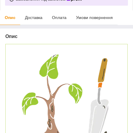
Опис
Доставка
Оплата
Умови повернення
Опис