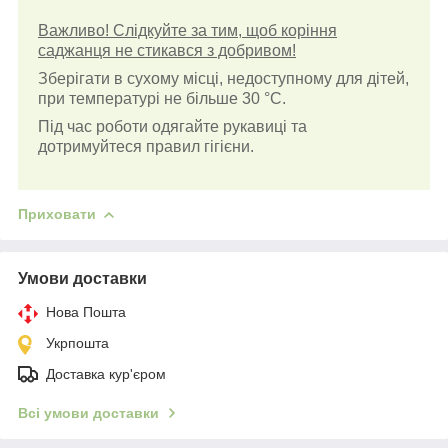
Важливо! Слідкуйте за тим, щоб коріння
саджанця не стикався з добривом!
Зберігати в сухому місці, недоступному для дітей,
при температурі не більше 30 °С.
Під час роботи одягайте рукавиці та
дотримуйтеся правил гігієни.
Приховати
Умови доставки
Нова Пошта
Укрпошта
Доставка кур'єром
Всі умови доставки