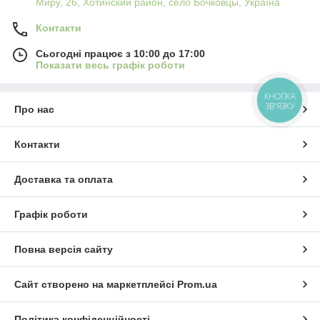
Миру, 26, Хотинский район, село Бочковцы, Україна
Контакти
Сьогодні працює з 10:00 до 17:00
Показати весь графік роботи
КНОПКА
ЗВ'ЯЗКУ
Про нас
Контакти
Доставка та оплата
Графік роботи
Повна версія сайту
Сайт створено на маркетплейсі
Prom.ua
Політика конфіденційності