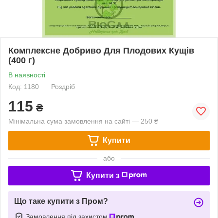
Комплексне Добриво Для Плодових Кущів
(400 г)
В наявності
Код: 1180
Роздріб
115
₴
Мінімальна сума замовлення на сайті — 250 ₴
Купити
або
Купити з
Що таке купити з Пром?
Замовлення під захистом