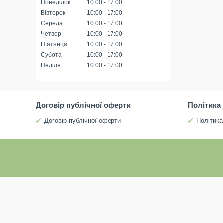
Понеділок
10:00
17:00
Вівторок
10:00
17:00
Середа
10:00
17:00
Четвер
10:00
17:00
Пʼятниця
10:00
17:00
Субота
10:00
17:00
Неділя
10:00
17:00
Договір публічної оферти
Політика
Договір публічної оферти
Політика