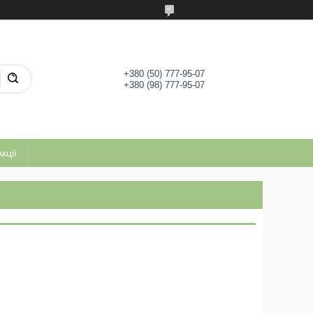
+380 (50) 777-95-07
+380 (98) 777-95-07
кції