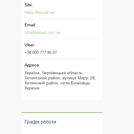
https://biosad.ua/
info@biosad.com.ua
+38 050 777 95 07
Україна, Чернівецька область,
Хотинський район, вулиця Миру, 26,
Хотинский район, село Бочковцы,
Україна
Графік роботи