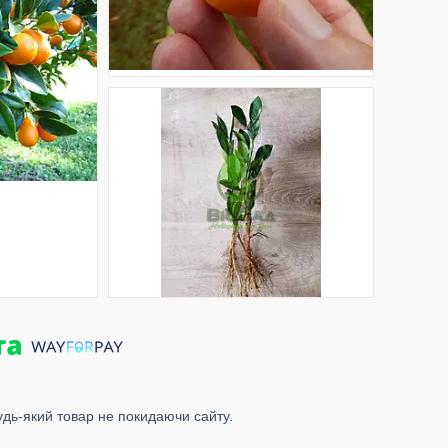
удь-який товар не покидаючи сайту.