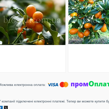
У компанії підключені електронні платежі. Тепер ви можете купити б