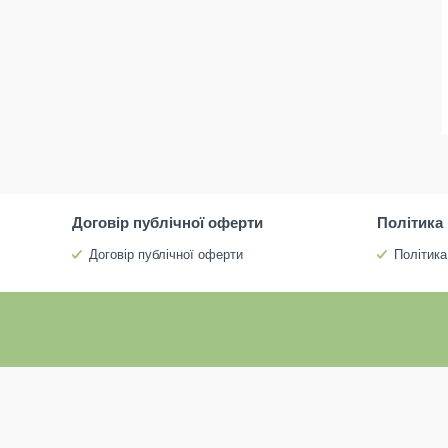
Договір публічної оферти
Політика
Договір публічної оферти
Політика