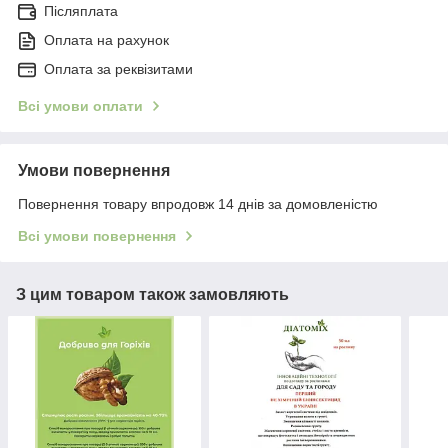
Післяплата
Оплата на рахунок
Оплата за реквізитами
Всі умови оплати
Умови повернення
Повернення товару впродовж 14 днів за домовленістю
Всі умови повернення
З цим товаром також замовляють