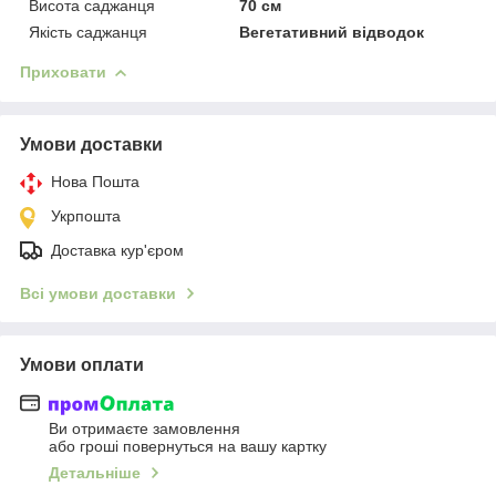
Висота саджанця
70 см
Якість саджанця
Вегетативний відводок
Приховати
Умови доставки
Нова Пошта
Укрпошта
Доставка кур'єром
Всі умови доставки
Умови оплати
Ви отримаєте замовлення
або гроші повернуться на вашу картку
Детальніше