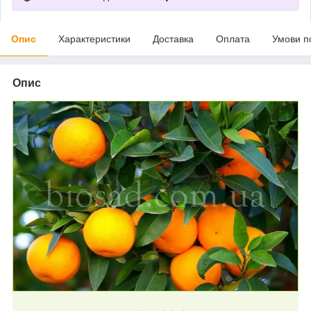
Опис
Характеристики
Доставка
Оплата
Умови п
Опис