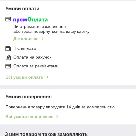
Умови оплати
Ви отримаєте замовлення
або гроші повернуться на вашу картку
Детальніше
Післяплата
Оплата на рахунок
Оплата за реквізитами
Всі умови оплати
Умови повернення
Повернення товару впродовж 14 днів за домовленістю
Всі умови повернення
З цим товаром також замовляють