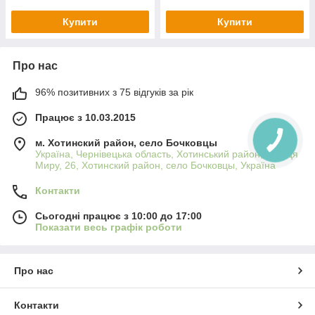
Купити
Купити
Про нас
96% позитивних з 75 відгуків за рік
Працює з 10.03.2015
м. Хотинский район, село Бочковцы
Україна, Чернівецька область, Хотинський район, вулиця
Миру, 26, Хотинский район, село Бочковцы, Україна
Контакти
Сьогодні працює з 10:00 до 17:00
Показати весь графік роботи
Про нас
Контакти