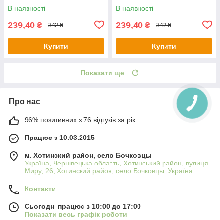
В наявності
В наявності
239,40
239,40
₴
₴
342 ₴
342 ₴
Купити
Купити
Показати ще
Про нас
96% позитивних з 76 відгуків за рік
Працює з 10.03.2015
м. Хотинский район, село Бочковцы
Україна, Чернівецька область, Хотинський район, вулиця
Миру, 26, Хотинский район, село Бочковцы, Україна
Контакти
Сьогодні працює з 10:00 до 17:00
Показати весь графік роботи