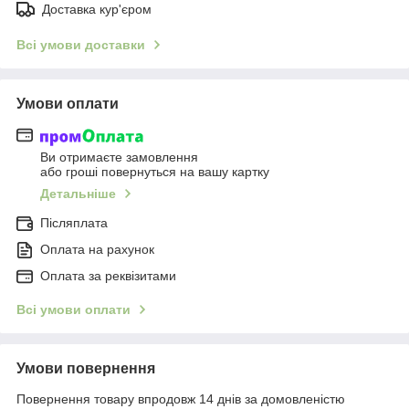
Доставка кур'єром
Всі умови доставки
Умови оплати
Ви отримаєте замовлення
або гроші повернуться на вашу картку
Детальніше
Післяплата
Оплата на рахунок
Оплата за реквізитами
Всі умови оплати
Умови повернення
Повернення товару впродовж 14 днів за домовленістю