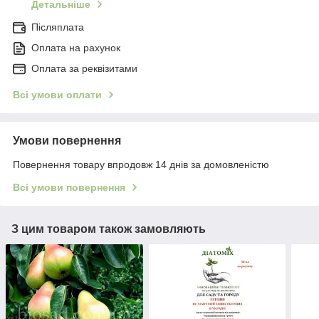
Детальніше
Післяплата
Оплата на рахунок
Оплата за реквізитами
Всі умови оплати
Умови повернення
Повернення товару впродовж 14 днів за домовленістю
Всі умови повернення
З цим товаром також замовляють