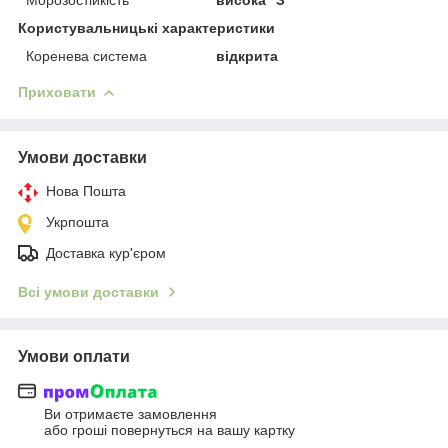
Користувальницькі характеристики
Коренева система
відкрита
Приховати
Умови доставки
Нова Пошта
Укрпошта
Доставка кур'єром
Всі умови доставки
Умови оплати
Ви отримаєте замовлення
або гроші повернуться на вашу картку