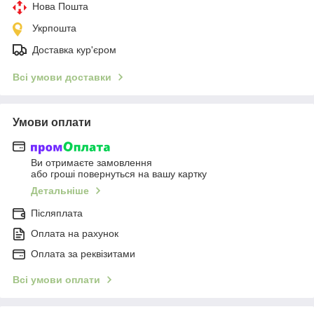
Нова Пошта
Укрпошта
Доставка кур'єром
Всі умови доставки
Умови оплати
Ви отримаєте замовлення
або гроші повернуться на вашу картку
Детальніше
Післяплата
Оплата на рахунок
Оплата за реквізитами
Всі умови оплати