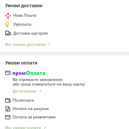
Умови доставки
Нова Пошта
Укрпошта
Доставка кур'єром
Всі умови доставки
Умови оплати
Ви отримаєте замовлення
або гроші повернуться на вашу картку
Детальніше
Післяплата
Оплата на рахунок
Оплата за реквізитами
Всі умови оплати