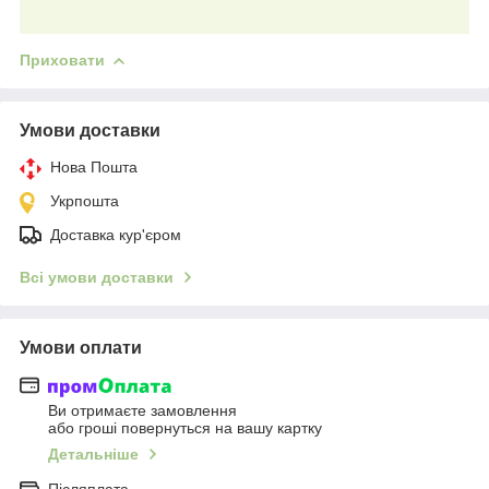
Приховати
Умови доставки
Нова Пошта
Укрпошта
Доставка кур'єром
Всі умови доставки
Умови оплати
Ви отримаєте замовлення
або гроші повернуться на вашу картку
Детальніше