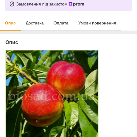
Замовлення під захистом
Опис
Доставка
Оплата
Умови повернення
Опис