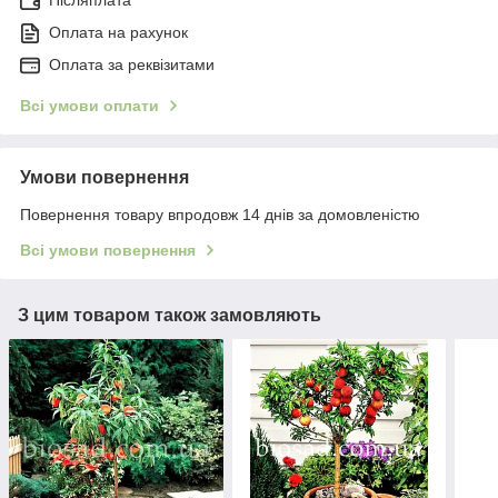
Післяплата
Оплата на рахунок
Оплата за реквізитами
Всі умови оплати
Умови повернення
Повернення товару впродовж 14 днів за домовленістю
Всі умови повернення
З цим товаром також замовляють