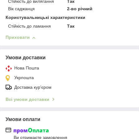
Стійкість до вилягання
Так
Вік саджанця
2-во річний
Користувальницькі характеристики
Стійкість до ламання
Так
Приховати
Умови доставки
Нова Пошта
Укрпошта
Доставка кур'єром
Всі умови доставки
Умови оплати
Ви отримаєте замовлення