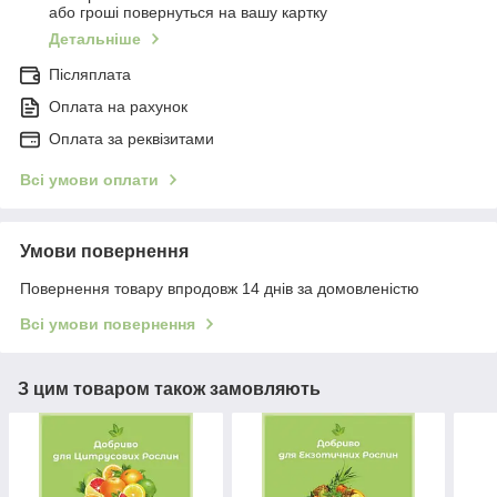
або гроші повернуться на вашу картку
Детальніше
Післяплата
Оплата на рахунок
Оплата за реквізитами
Всі умови оплати
Умови повернення
Повернення товару впродовж 14 днів за домовленістю
Всі умови повернення
З цим товаром також замовляють