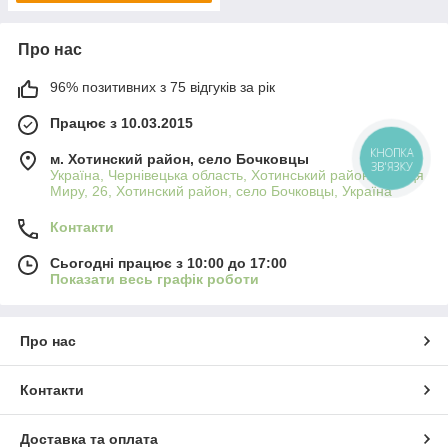
Про нас
96% позитивних з 75 відгуків за рік
Працює з 10.03.2015
м. Хотинский район, село Бочковцы
КНОПКА
ЗВ'ЯЗКУ
Україна, Чернівецька область, Хотинський район, вулиця
Миру, 26, Хотинский район, село Бочковцы, Україна
Контакти
Сьогодні працює з 10:00 до 17:00
Показати весь графік роботи
Про нас
Контакти
Доставка та оплата