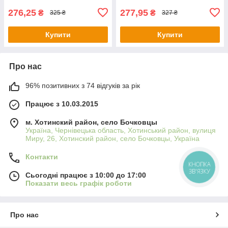
276,25
277,95
₴
₴
325 ₴
327 ₴
Купити
Купити
Про нас
96% позитивних з 74 відгуків за рік
Працює з 10.03.2015
м. Хотинский район, село Бочковцы
Україна, Чернівецька область, Хотинський район, вулиця
Миру, 26, Хотинский район, село Бочковцы, Україна
Контакти
КНОПКА
ЗВ'ЯЗКУ
Сьогодні працює з 10:00 до 17:00
Показати весь графік роботи
Про нас