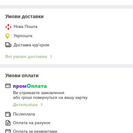
Умови доставки
Нова Пошта
Укрпошта
Доставка кур'єром
Всі умови доставки
Умови оплати
Ви отримаєте замовлення
або гроші повернуться на вашу картку
Детальніше
Післяплата
Оплата на рахунок
Оплата за реквізитами