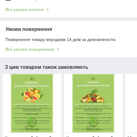
Всі умови оплати
Умови повернення
Повернення товару впродовж 14 днів за домовленістю
Всі умови повернення
З цим товаром також замовляють