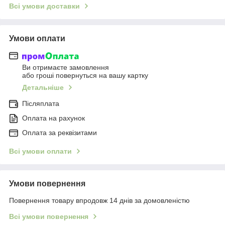
Всі умови доставки
Умови оплати
Ви отримаєте замовлення
або гроші повернуться на вашу картку
Детальніше
Післяплата
Оплата на рахунок
Оплата за реквізитами
Всі умови оплати
Умови повернення
Повернення товару впродовж 14 днів за домовленістю
Всі умови повернення