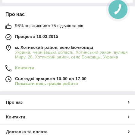
Про нас
96% позитивних з 75 відгуків за рік
Працює з 10.03.2015
м. Хотинский район, село Бочковцы
Україна, Чернівецька область, Хотинський район, вулиця
Миру, 26, Хотинский район, село Бочковцы, Україна
Контакти
Сьогодні працює з 10:00 до 17:00
Показати весь графік роботи
Про нас
Контакти
Доставка та оплата