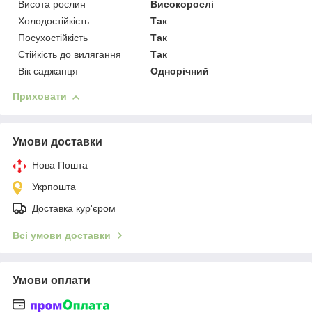
Висота рослин
Високорослі
Холодостійкість
Так
Посухостійкість
Так
Стійкість до вилягання
Так
Вік саджанця
Однорічний
Приховати
Умови доставки
Нова Пошта
Укрпошта
Доставка кур'єром
Всі умови доставки
Умови оплати