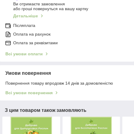
Ви отримаєте замовлення
або гроші повернуться на вашу картку
Детальніше
Післяплата
Оплата на рахунок
Оплата за реквізитами
Всі умови оплати
Умови повернення
Повернення товару впродовж 14 днів за домовленістю
Всі умови повернення
З цим товаром також замовляють