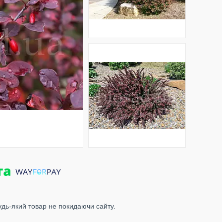
удь-який товар не покидаючи сайту.