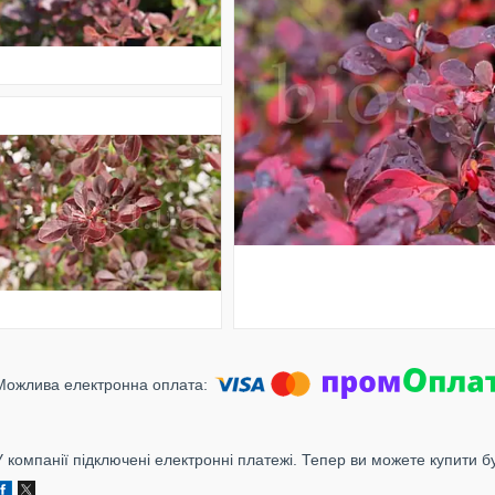
У компанії підключені електронні платежі. Тепер ви можете купити б