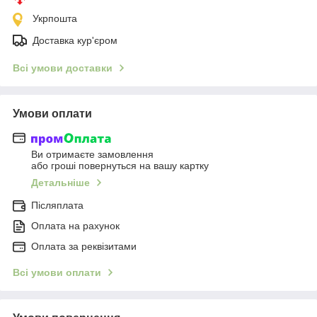
Укрпошта
Доставка кур'єром
Всі умови доставки
Умови оплати
Ви отримаєте замовлення
або гроші повернуться на вашу картку
Детальніше
Післяплата
Оплата на рахунок
Оплата за реквізитами
Всі умови оплати