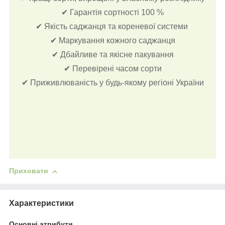
✔ Гарантія сортності 100 %
✔ Якість саджанця та кореневої системи
✔ Маркування кожного саджанця
✔ Дбайливе та якісне пакування
✔ Перевірені часом сорти
✔ Приживлюваність у будь-якому регіоні України
Приховати
Характеристики
Основні атрибути