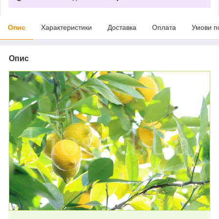
Опис
Характеристики
Доставка
Оплата
Умови п
Опис