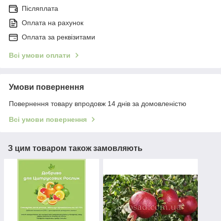
Післяплата
Оплата на рахунок
Оплата за реквізитами
Всі умови оплати
Умови повернення
Повернення товару впродовж 14 днів за домовленістю
Всі умови повернення
З цим товаром також замовляють