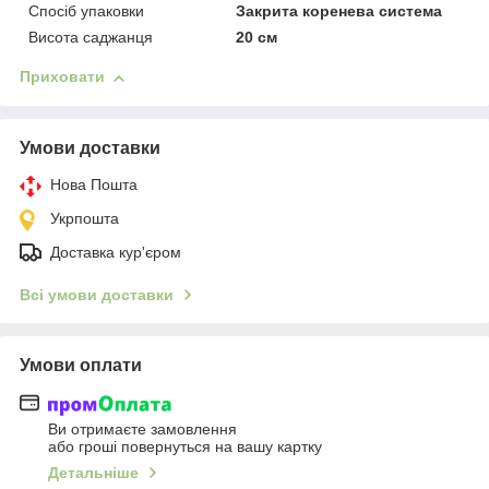
Спосіб упаковки
Закрита коренева система
Висота саджанця
20 см
Приховати
Умови доставки
Нова Пошта
Укрпошта
Доставка кур'єром
Всі умови доставки
Умови оплати
Ви отримаєте замовлення
або гроші повернуться на вашу картку
Детальніше