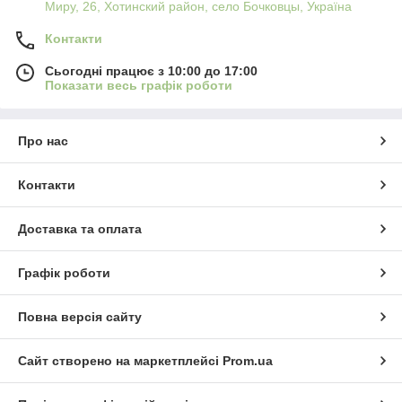
Миру, 26, Хотинский район, село Бочковцы, Україна
Контакти
Сьогодні працює з 10:00 до 17:00
Показати весь графік роботи
Про нас
Контакти
Доставка та оплата
Графік роботи
Повна версія сайту
Сайт створено на маркетплейсі
Prom.ua