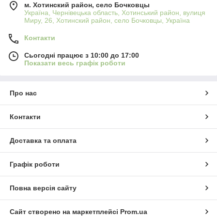
м. Хотинский район, село Бочковцы
Україна, Чернівецька область, Хотинський район, вулиця
Миру, 26, Хотинский район, село Бочковцы, Україна
Контакти
Сьогодні працює з 10:00 до 17:00
Показати весь графік роботи
Про нас
Контакти
Доставка та оплата
Графік роботи
Повна версія сайту
Сайт створено на маркетплейсі
Prom.ua