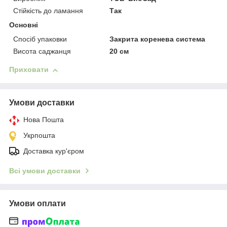
Стійкість до ламання
Так
Основні
Спосіб упаковки
Закрита коренева система
Висота саджанця
20 см
Приховати
Умови доставки
Нова Пошта
Укрпошта
Доставка кур'єром
Всі умови доставки
Умови оплати