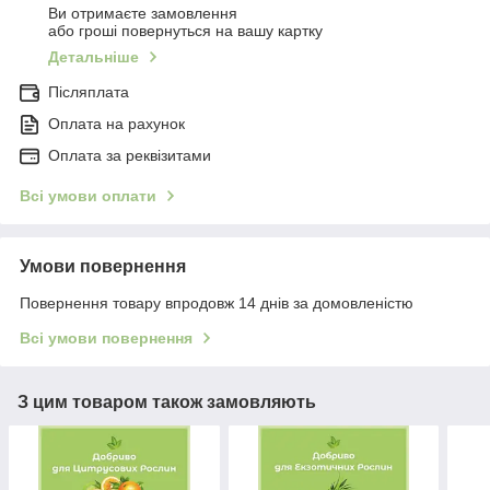
Ви отримаєте замовлення
або гроші повернуться на вашу картку
Детальніше
Післяплата
Оплата на рахунок
Оплата за реквізитами
Всі умови оплати
Умови повернення
Повернення товару впродовж 14 днів за домовленістю
Всі умови повернення
З цим товаром також замовляють