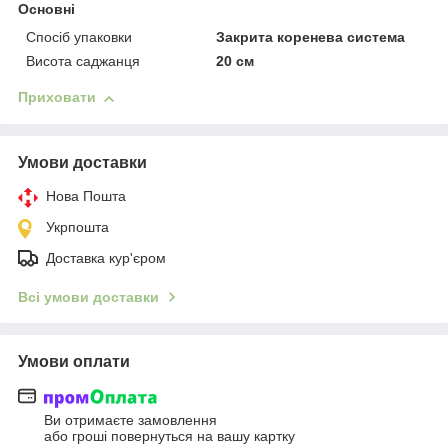
Основні
Спосіб упаковки
Закрита коренева система
Висота саджанця
20 см
Приховати
Умови доставки
Нова Пошта
Укрпошта
Доставка кур'єром
Всі умови доставки
Умови оплати
Ви отримаєте замовлення
або гроші повернуться на вашу картку