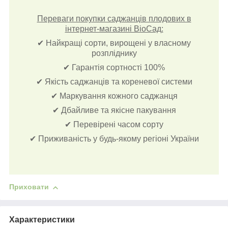
Переваги покупки саджанців плодових в
інтернет-магазині BioСад:
✔ Найкращі сорти, вирощені у власному
розпліднику
✔ Гарантія сортності 100%
✔ Якість саджанців та кореневої системи
✔ Маркування кожного саджанця
✔ Дбайливе та якісне пакування
✔ Перевірені часом сорту
✔ Приживаність у будь-якому регіоні України
Приховати
Характеристики