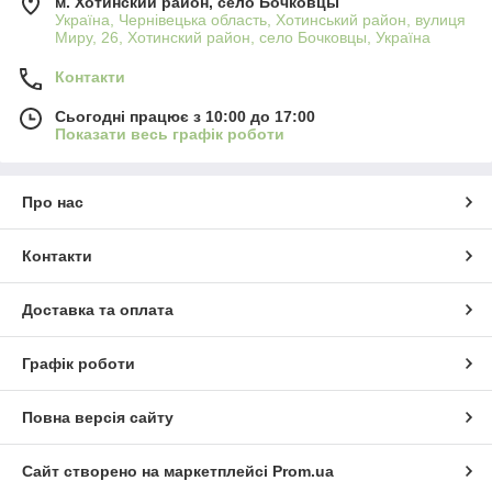
м. Хотинский район, село Бочковцы
Україна, Чернівецька область, Хотинський район, вулиця
Миру, 26, Хотинский район, село Бочковцы, Україна
Контакти
Сьогодні працює з 10:00 до 17:00
Показати весь графік роботи
Про нас
Контакти
Доставка та оплата
Графік роботи
Повна версія сайту
Сайт створено на маркетплейсі
Prom.ua