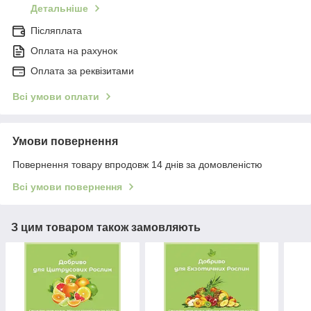
Детальніше
Післяплата
Оплата на рахунок
Оплата за реквізитами
Всі умови оплати
Умови повернення
Повернення товару впродовж 14 днів за домовленістю
Всі умови повернення
З цим товаром також замовляють