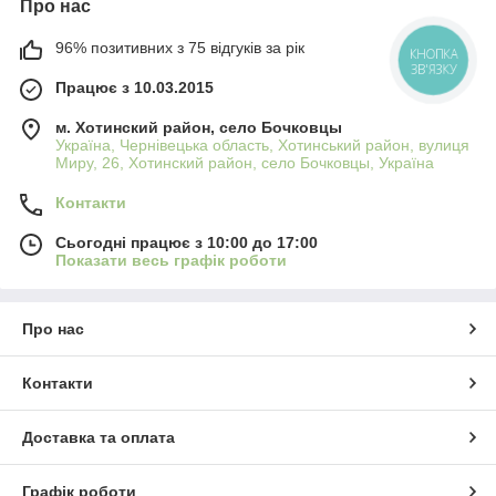
Про нас
96% позитивних з 75 відгуків за рік
КНОПКА
ЗВ'ЯЗКУ
Працює з 10.03.2015
м. Хотинский район, село Бочковцы
Україна, Чернівецька область, Хотинський район, вулиця
Миру, 26, Хотинский район, село Бочковцы, Україна
Контакти
Сьогодні працює з 10:00 до 17:00
Показати весь графік роботи
Про нас
Контакти
Доставка та оплата
Графік роботи