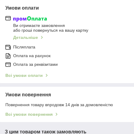
Умови оплати
Ви отримаєте замовлення
або гроші повернуться на вашу картку
Детальніше
Післяплата
Оплата на рахунок
Оплата за реквізитами
Всі умови оплати
Умови повернення
Повернення товару впродовж 14 днів за домовленістю
Всі умови повернення
З цим товаром також замовляють