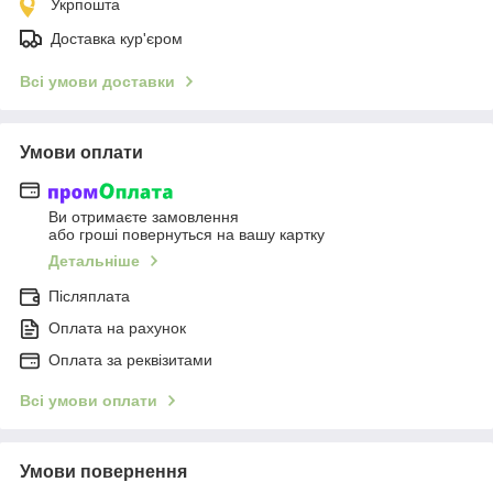
Укрпошта
Доставка кур'єром
Всі умови доставки
Умови оплати
Ви отримаєте замовлення
або гроші повернуться на вашу картку
Детальніше
Післяплата
Оплата на рахунок
Оплата за реквізитами
Всі умови оплати
Умови повернення