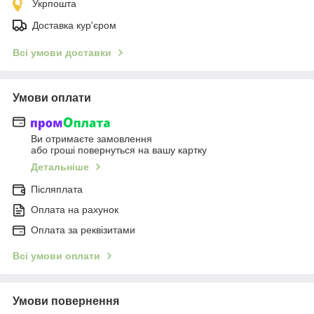
Укрпошта
Доставка кур'єром
Всі умови доставки
Умови оплати
Ви отримаєте замовлення
або гроші повернуться на вашу картку
Детальніше
Післяплата
Оплата на рахунок
Оплата за реквізитами
Всі умови оплати
Умови повернення