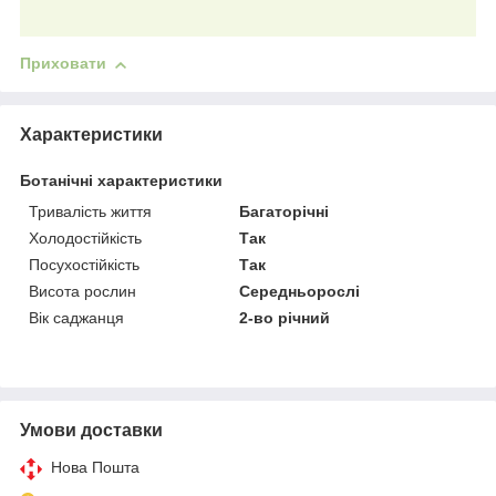
Приховати
Характеристики
Ботанічні характеристики
Тривалість життя
Багаторічні
Холодостійкість
Так
Посухостійкість
Так
Висота рослин
Середньорослі
Вік саджанця
2-во річний
Умови доставки
Нова Пошта