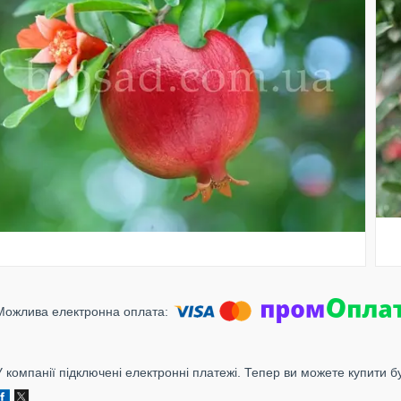
У компанії підключені електронні платежі. Тепер ви можете купити б