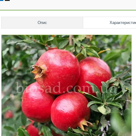
Опис
Характеристи