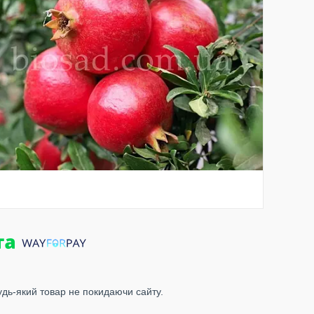
удь-який товар не покидаючи сайту.