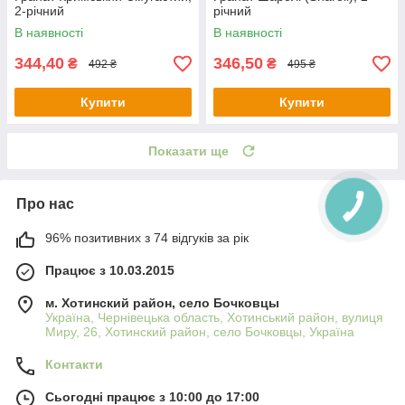
2-річний
річний
В наявності
В наявності
344,40
346,50
₴
₴
492 ₴
495 ₴
Купити
Купити
Показати ще
Про нас
96% позитивних з 74 відгуків за рік
Працює з 10.03.2015
м. Хотинский район, село Бочковцы
Україна, Чернівецька область, Хотинський район, вулиця
Миру, 26, Хотинский район, село Бочковцы, Україна
Контакти
Сьогодні працює з 10:00 до 17:00