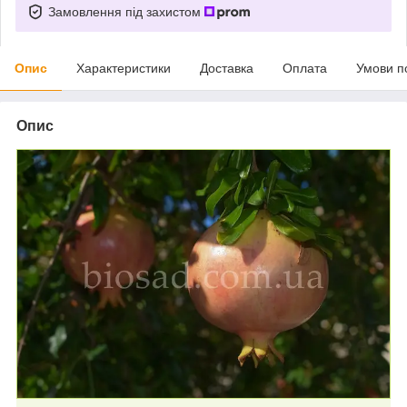
Замовлення під захистом
Опис
Характеристики
Доставка
Оплата
Умови п
Опис