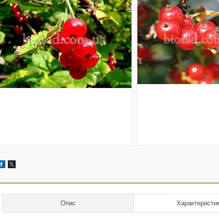
Опис
Характеристи