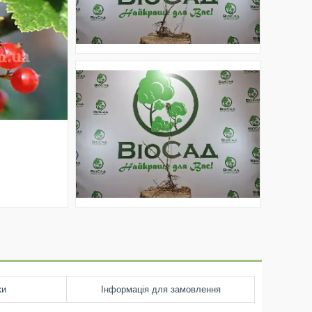
ки
Інформація для замовлення