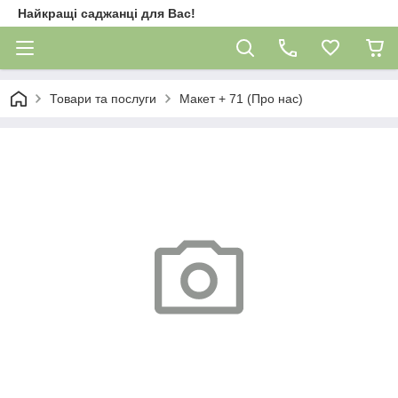
Найкращі саджанці для Вас!
Товари та послуги
Макет + 71 (Про нас)