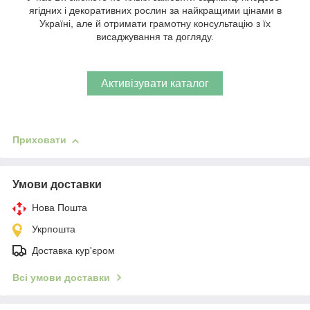
ягідних і декоративних рослин за найкращими цінами в
Україні, але й отримати грамотну консультацію з їх
висаджування та догляду.
Активізувати каталог
Приховати
Умови доставки
Нова Пошта
Укрпошта
Доставка кур'єром
Всі умови доставки