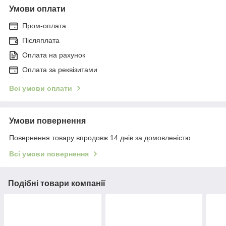
Умови оплати
Пром-оплата
Післяплата
Оплата на рахунок
Оплата за реквізитами
Всі умови оплати
Умови повернення
Повернення товару впродовж 14 днів за домовленістю
Всі умови повернення
Подібні товари компанії