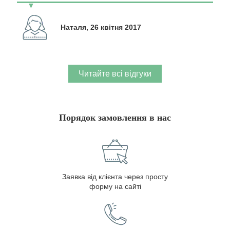
Наталя, 26 квітня 2017
Читайте всі відгуки
Порядок замовлення в нас
Заявка від клієнта через просту
форму на сайті