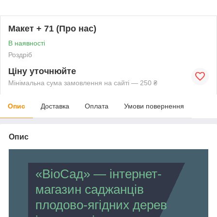
Макет + 71 (Про нас)
В наявності
Роздріб
Ціну уточнюйте
Мінімальна сума замовлення на сайті — 250 ₴
Опис
Доставка
Оплата
Умови повернення
Опис
«BioСад» — інтернет-
магазин саджанців
плодово-ягідних дерев