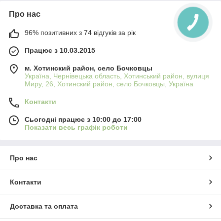
Про нас
96% позитивних з 74 відгуків за рік
Працює з 10.03.2015
м. Хотинский район, село Бочковцы
Україна, Чернівецька область, Хотинський район, вулиця
Миру, 26, Хотинский район, село Бочковцы, Україна
Контакти
Сьогодні працює з 10:00 до 17:00
Показати весь графік роботи
Про нас
Контакти
Доставка та оплата