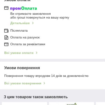
Ви отримаєте замовлення
або гроші повернуться на вашу картку
Детальніше
Післяплата
Оплата на рахунок
Оплата за реквізитами
Всі умови оплати
Умови повернення
Повернення товару впродовж 14 днів за домовленістю
Всі умови повернення
З цим товаром також замовляють