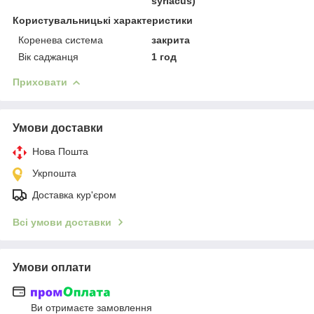
syríacus)
Користувальницькі характеристики
Коренева система
закрита
Вік саджанця
1 год
Приховати
Умови доставки
Нова Пошта
Укрпошта
Доставка кур'єром
Всі умови доставки
Умови оплати
Ви отримаєте замовлення