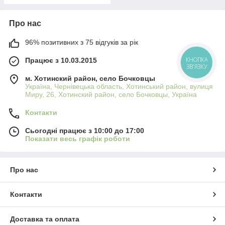
Про нас
96% позитивних з 75 відгуків за рік
Працює з 10.03.2015
КНОПКА
ЗВ'ЯЗКУ
м. Хотинский район, село Бочковцы
Україна, Чернівецька область, Хотинський район, вулиця
Миру, 26, Хотинский район, село Бочковцы, Україна
Контакти
Сьогодні працює з 10:00 до 17:00
Показати весь графік роботи
Про нас
Контакти
Доставка та оплата