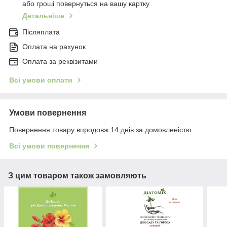
або гроші повернуться на вашу картку
Детальніше
Післяплата
Оплата на рахунок
Оплата за реквізитами
Всі умови оплати
Умови повернення
Повернення товару впродовж 14 днів за домовленістю
Всі умови повернення
З цим товаром також замовляють