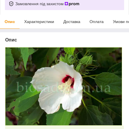
Замовлення під захистом
Опис
Характеристики
Доставка
Оплата
Умови п
Опис