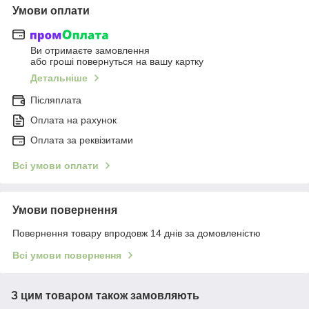
Умови оплати
Ви отримаєте замовлення
або гроші повернуться на вашу картку
Детальніше
Післяплата
Оплата на рахунок
Оплата за реквізитами
Всі умови оплати
Умови повернення
Повернення товару впродовж 14 днів за домовленістю
Всі умови повернення
З цим товаром також замовляють