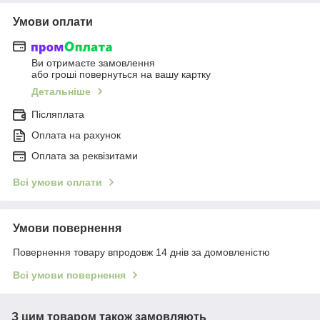
Умови оплати
Ви отримаєте замовлення
або гроші повернуться на вашу картку
Детальніше
Післяплата
Оплата на рахунок
Оплата за реквізитами
Всі умови оплати
Умови повернення
Повернення товару впродовж 14 днів за домовленістю
Всі умови повернення
З цим товаром також замовляють