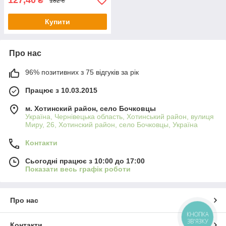
127,40
₴
182 ₴
Купити
Про нас
96% позитивних з 75 відгуків за рік
Працює з 10.03.2015
м. Хотинский район, село Бочковцы
Україна, Чернівецька область, Хотинський район, вулиця
Миру, 26, Хотинский район, село Бочковцы, Україна
Контакти
Сьогодні працює з 10:00 до 17:00
Показати весь графік роботи
Про нас
КНОПКА
ЗВ'ЯЗКУ
Контакти