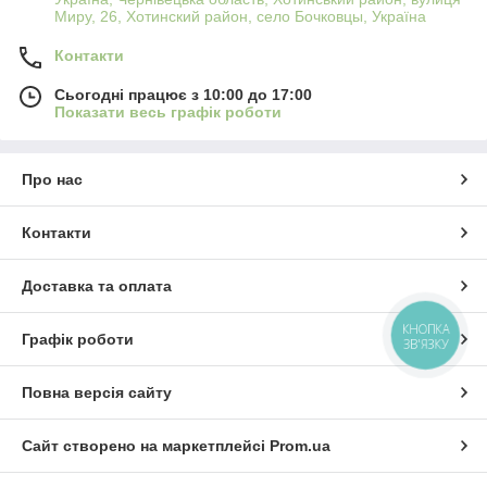
Миру, 26, Хотинский район, село Бочковцы, Україна
Контакти
Сьогодні працює з 10:00 до 17:00
Показати весь графік роботи
Про нас
Контакти
Доставка та оплата
КНОПКА
Графік роботи
ЗВ'ЯЗКУ
Повна версія сайту
Сайт створено на маркетплейсі
Prom.ua